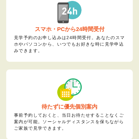
スマホ・PCから24時間受付
見学予約のお申し込みは24時間受付。あなたのスマ
ホやパソコンから、いつでもお好きな時に見学申込
みできます。
待たずに優先個別案内
事前予約しておくと、当日お待たせすることなくご
案内が可能。ソーシャルディスタンスを保ちながら
ご家族で見学できます。