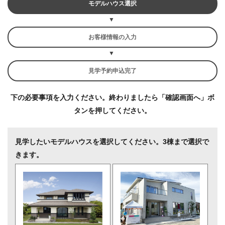
モデルハウス選択
お客様情報の入力
見学予約申込完了
下の必要事項を入力ください。終わりましたら「確認画面へ」ボ
タンを押してください。
見学したいモデルハウスを選択してください。3棟まで選択で
きます。