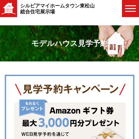
シルピアマイホームタウン東松山
総合住宅展示場
モデルハウス見学予約