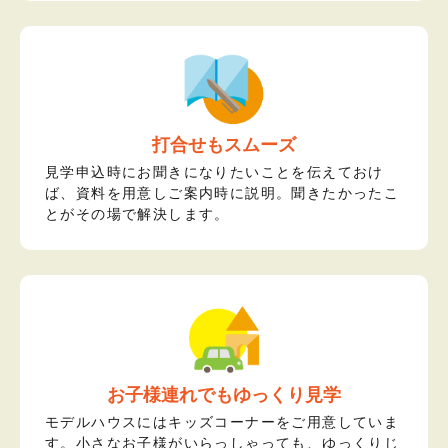
打合せもスムーズ
見学申込時にお聞きになりたいことを伝えておけ
ば、資料を用意しご案内時に説明。聞きたかったこ
とがその場で解決します。
お子様連れでもゆっくり見学
モデルハウスにはキッズコーナーをご用意していま
す。小さなお子様がいらっしゃっても、ゆっくりじ