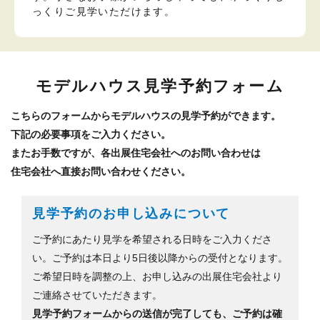
っくりご見学いただけます。
モデルハウス見学予約フォーム
こちらのフォームからモデルハウスの見学予約ができます。
下記の必要事項をご入力ください。
またお手数ですが、各出展住宅会社へのお問い合わせは
住宅会社へ直接お問い合わせください。
見学予約のお申し込みについて
ご予約にあたり見学を希望される日時をご入力くださ
い。ご予約は本日より5日後以降からの受付となります。
ご希望日時を調整の上、お申し込みの出展住宅会社より
ご連絡させていただきます。
見学予約フォームからの送信が完了しても、ご予約は確