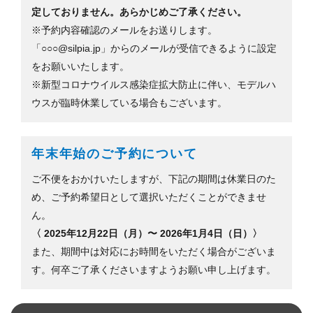
定しておりません。あらかじめご了承ください。
※予約内容確認のメールをお送りします。
「○○○@silpia.jp」からのメールが受信できるように設定
をお願いいたします。
※新型コロナウイルス感染症拡大防止に伴い、モデルハ
ウスが臨時休業している場合もございます。
年末年始のご予約について
ご不便をおかけいたしますが、下記の期間は休業日のた
め、ご予約希望日として選択いただくことができませ
ん。
〈 2025年12月22日（月）〜 2026年1月4日（日）〉
また、期間中は対応にお時間をいただく場合がございま
す。何卒ご了承くださいますようお願い申し上げます。