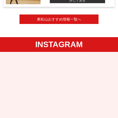
詳しく見る
東松山おすすめ情報一覧へ
INSTAGRAM