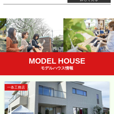
MODEL HOUSE
モデルハウス情報
一条工務店