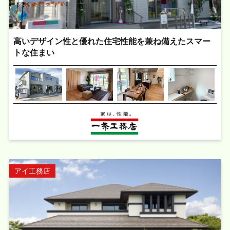
高いデザイン性と優れた住宅性能を兼ね備えたスマー
トな住まい
アイ工務店