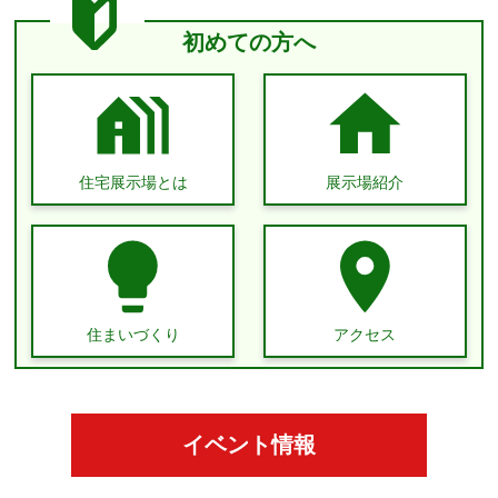
初めての方へ
住宅展示場とは
展示場紹介
住まいづくり
アクセス
イベント情報