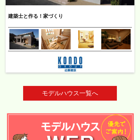
建築士と作る！家づくり
モデルハウス一覧へ