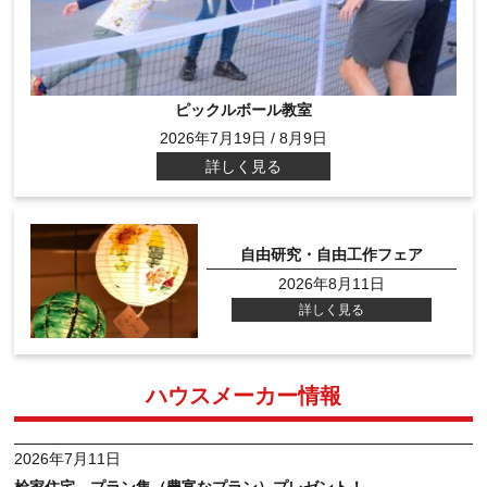
ピックルボール教室
2026年7月19日 / 8月9日
詳しく見る
自由研究・自由工作フェア
2026年8月11日
詳しく見る
ハウスメーカー情報
2026年7月11日
桧家住宅 プラン集（豊富なプラン）プレゼント！