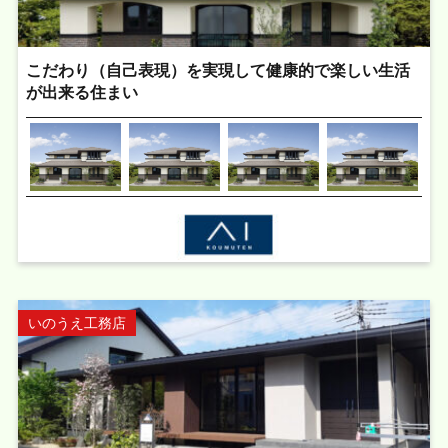
こだわり（自己表現）を実現して健康的で楽しい生活
が出来る住まい
いのうえ工務店