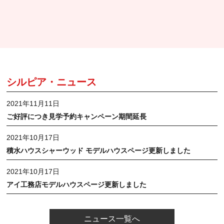
シルピア・ニュース
2021年11月11日
ご好評につき見学予約キャンペーン期間延長
2021年10月17日
積水ハウスシャーウッド モデルハウスページ更新しました
2021年10月17日
アイ工務店モデルハウスページ更新しました
ニュース一覧へ