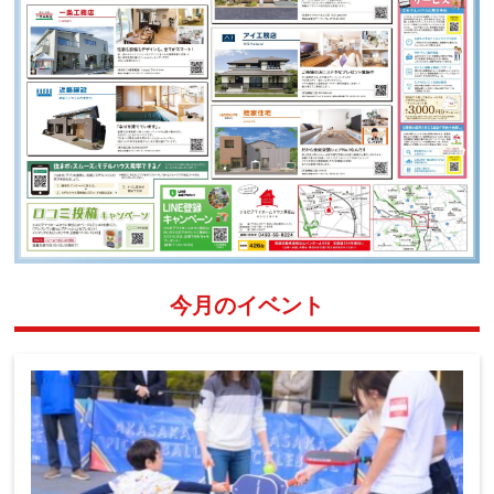
今月のイベント