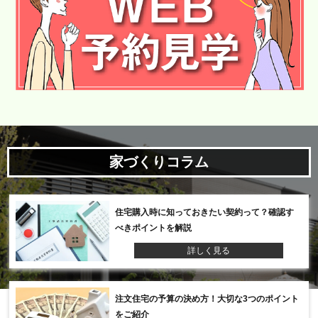
家づくりコラム
住宅購入時に知っておきたい契約って？確認す
べきポイントを解説
詳しく見る
注文住宅の予算の決め方！大切な3つのポイント
をご紹介