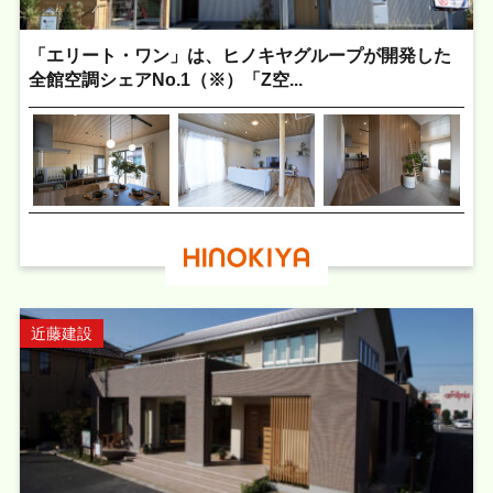
「エリート・ワン」は、ヒノキヤグループが開発した
全館空調シェアNo.1（※）「Z空...
近藤建設