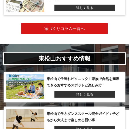
詳しく見る
家づくりコラム一覧へ
東松山おすすめ情報
東松山で子連れピクニック！家族で自然を満喫
できるおすすめスポットと楽しみ方
詳しく見る
東松山で学ぶダンススクール完全ガイド：子ど
もから大人まで楽しめる習い事