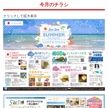
今月のチラシ
クリックして拡大表示