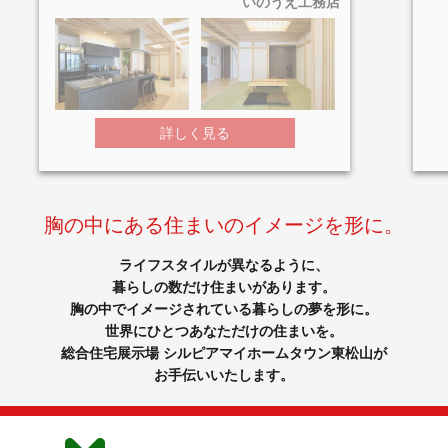
いのうえ工務店
詳しく見る
胸の中にある住まいのイメージを形に。
ライフスタイルが異なるように、
暮らしの数だけ住まいがあります。
胸の中でイメージされている暮らしの夢を形に。
世界にひとつあなただけの住まいを。
総合住宅展示場 シルピアマイホームタウン東松山が
お手伝いいたします。