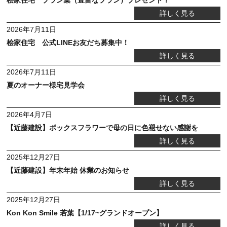
詳しく見る
2026年7月11日
桧家住宅 公式LINEお友だち募集中！
詳しく見る
2026年7月11日
夏のオーナー様宅見学会
詳しく見る
2026年4月7日
【近藤建設】ボックスフラワーで母の日に色褪せない感謝を
詳しく見る
2025年12月27日
【近藤建設】年末年始 休業のお知らせ
詳しく見る
2025年12月27日
Kon Kon Smile 若葉【1/17~グランドオープン】
詳しく見る