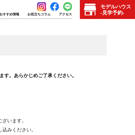
モデルハウス
-見学予約-
おすすめ情報
お役立ちコラム
アクセス
ます。あらかじめご了承ください。
。
ございます。
し込みください。