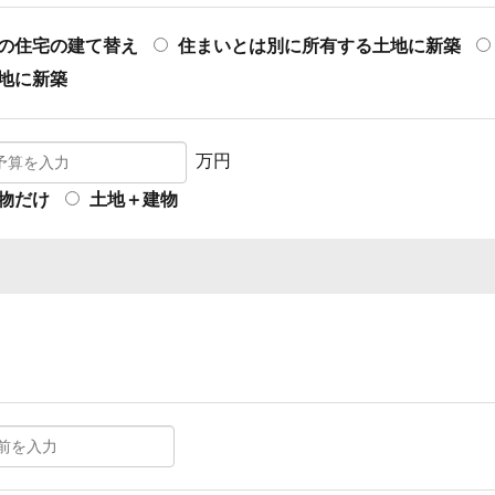
の住宅の建て替え
住まいとは別に所有する土地に新築
地に新築
万円
物だけ
土地＋建物