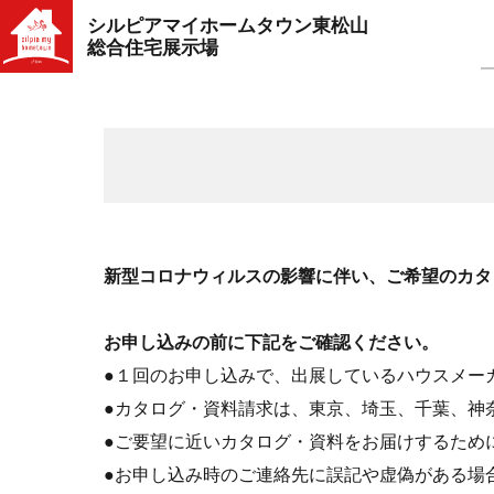
シルピアマイホームタウン東松山
総合住宅展示場
新型コロナウィルスの影響に伴い、ご希望のカタ
お申し込みの前に下記をご確認ください。
●１回のお申し込みで、出展しているハウスメー
●カタログ・資料請求は、東京、埼玉、千葉、神
●ご要望に近いカタログ・資料をお届けするため
●お申し込み時のご連絡先に誤記や虚偽がある場