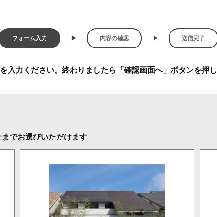
フォーム入力
内容の確認
送信完了
を入力ください。終わりましたら「確認画面へ」ボタンを押し
社までお選びいただけます