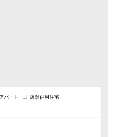
アパート
店舗併用住宅