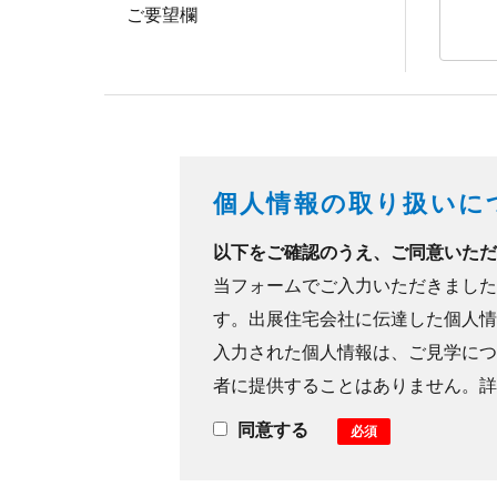
ご要望欄
個人情報の取り扱いに
以下をご確認のうえ、ご同意いただ
当フォームでご入力いただきました
す。出展住宅会社に伝達した個人情
入力された個人情報は、ご見学につ
者に提供することはありません。詳
同意する
必須