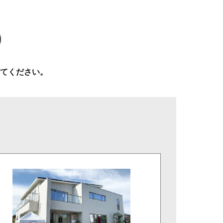
てください。