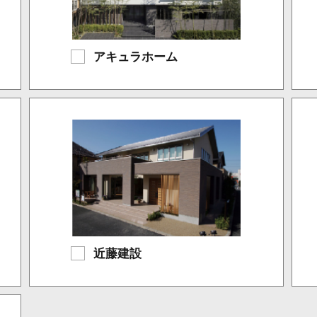
アキュラホーム
近藤建設