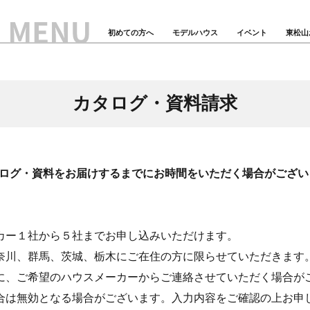
初めての方へ
モデルハウス
イベント
東松山
カタログ・資料請求
ログ・資料をお届けするまでにお時間をいただく場合がござい
カー１社から５社までお申し込みいただけます。
奈川、群馬、茨城、栃木にご在住の方に限らせていただきます
に、ご希望のハウスメーカーからご連絡させていただく場合が
合は無効となる場合がございます。入力内容をご確認の上お申