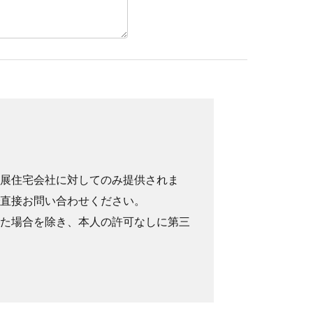
展住宅会社に対してのみ提供されま
直接お問い合わせください。
た場合を除き、本人の許可なしに第三