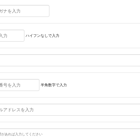
ハイフンなしで入力
半角数字で入力