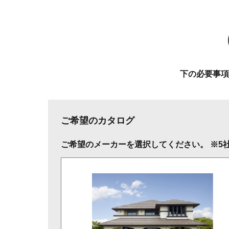
下の必要事項
ご希望のカタログ
ご希望のメーカーを選択してください。 ※5