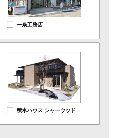
一条工務店
積水ハウス シャーウッド