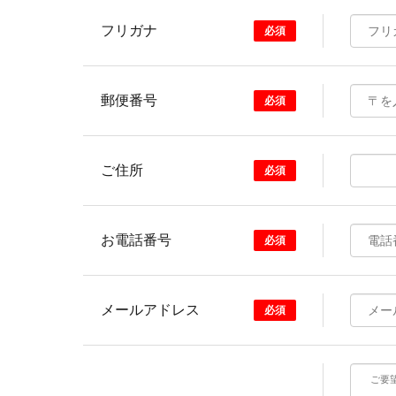
フリガナ
必須
郵便番号
必須
ご住所
必須
お電話番号
必須
メールアドレス
必須