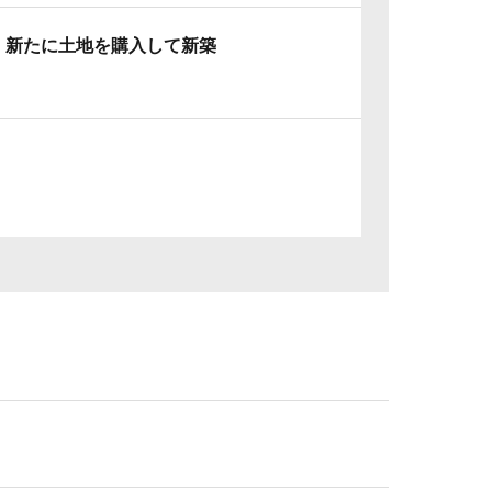
新たに土地を購入して新築