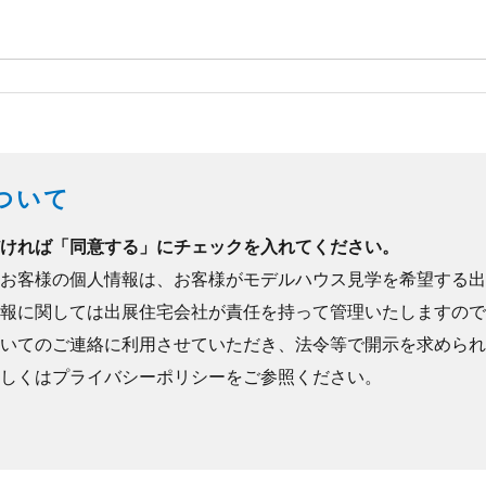
ついて
ければ「同意する」にチェックを入れてください。
お客様の個人情報は、お客様がモデルハウス見学を希望する出
報に関しては出展住宅会社が責任を持って管理いたしますので
いてのご連絡に利用させていただき、法令等で開示を求められ
しくは
プライバシーポリシー
をご参照ください。