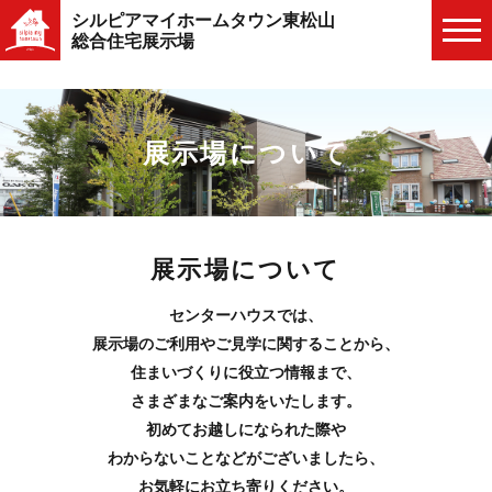
シルピアマイホームタウン東松山
総合住宅展示場
展示場について
展示場について
センターハウスでは、
展示場のご利用やご見学に関することから、
住まいづくりに役立つ情報まで、
さまざまなご案内をいたします。
初めてお越しになられた際や
わからないことなどがございましたら、
お気軽にお立ち寄りください。