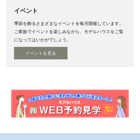
イベント
季節を飾るさまざまなイベントを毎月開催しています。
ご家族でイベントを楽しみながら、モデルハウスをご覧
になってはいかがでしょう。
イベントを見る