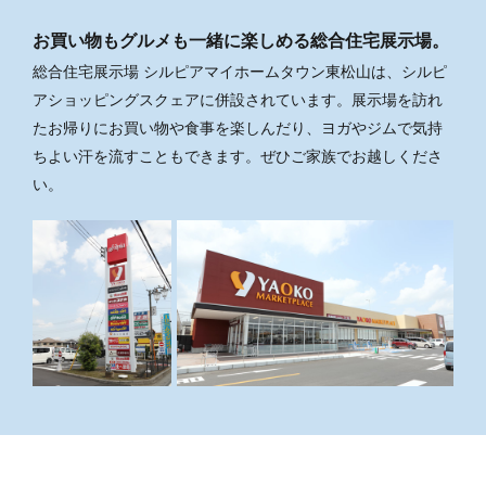
お買い物もグルメも一緒に楽しめる総合住宅展示場。
総合住宅展示場 シルピアマイホームタウン東松山は、シルピ
アショッピングスクェアに併設されています。展示場を訪れ
たお帰りにお買い物や食事を楽しんだり、ヨガやジムで気持
ちよい汗を流すこともできます。ぜひご家族でお越しくださ
い。