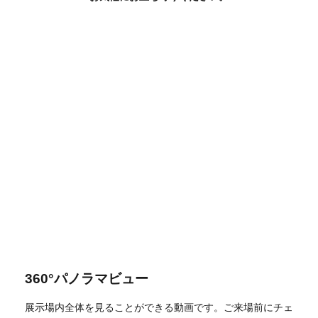
360°パノラマビュー
展示場内全体を見ることができる動画です。ご来場前にチェ