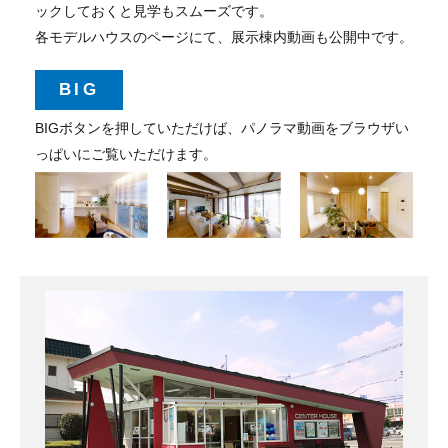
ックしておくと見学もスムーズです。
各モデルハウスのページにて、展示棟内動画も公開中です。
BIG
BIGボタンを押していただけば、パノラマ動画をブラウザい
っぱいにご覧いただけます。