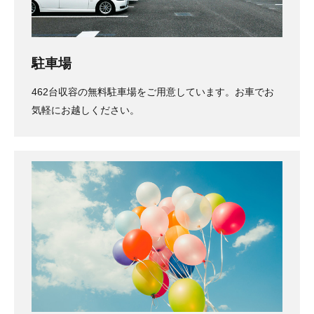
駐車場
462台収容の無料駐車場をご用意しています。お車でお
気軽にお越しください。