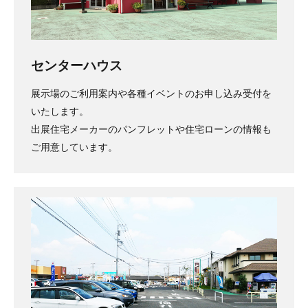
センターハウス
展示場のご利用案内や各種イベントのお申し込み受付を
いたします。
出展住宅メーカーのパンフレットや住宅ローンの情報も
ご用意しています。