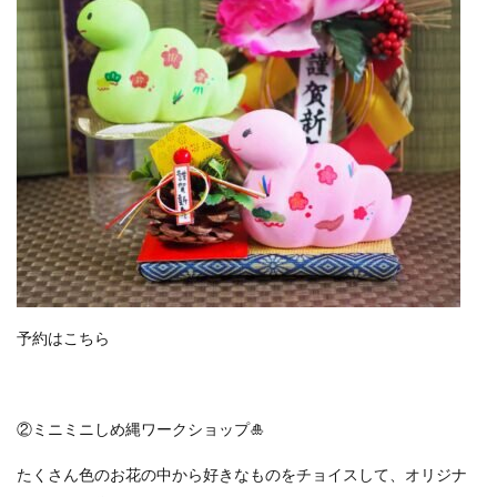
予約はこちら
②ミニミニしめ縄ワークショップ🎍
たくさん色のお花の中から好きなものをチョイスして、オリジナ