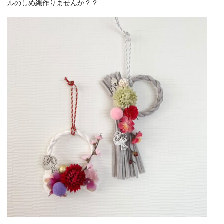
ルのしめ縄作りませんか？？