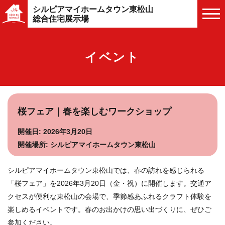
シルピアマイホームタウン東松山
総合住宅展示場
イベント
桜フェア｜春を楽しむワークショップ
開催日: 2026年3月20日
開催場所: シルピアマイホームタウン東松山
シルピアマイホームタウン東松山では、春の訪れを感じられる
「桜フェア」を2026年3月20日（金・祝）に開催します。交通ア
クセスが便利な東松山の会場で、季節感あふれるクラフト体験を
楽しめるイベントです。春のお出かけの思い出づくりに、ぜひご
参加ください。