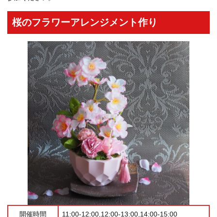
桜のフラワーアレンジメント作り
開催時間
11:00-12:00,12:00-13:00,14:00-15:00