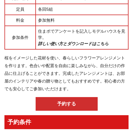
定員
各回5組
料金
参加無料
住まポでアンケートを記入しモデルハウスを見
参加条件
学。
詳しい使い方とダウンロードはこちら
桜をイメージした花材を使い、春らしいフラワーアレンジメント
を作ります。色合いや配置を自由に楽しみながら、自分だけの作
品に仕上げることができます。完成したアレンジメントは、お部
屋のインテリアや春の贈り物としてもおすすめです。初心者の方
でも安心してご参加いただけます。
予約する
予約条件