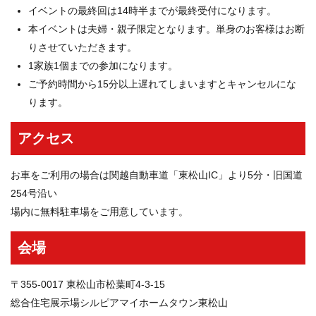
イベントの最終回は14時半までが最終受付になります。
本イベントは夫婦・親子限定となります。単身のお客様はお断
りさせていただきます。
1家族1個までの参加になります。
ご予約時間から15分以上遅れてしまいますとキャンセルにな
ります。
アクセス
お車をご利用の場合は関越自動車道「東松山IC」より5分・旧国道
254号沿い
場内に無料駐車場をご用意しています。
会場
〒355-0017 東松山市松葉町4-3-15
総合住宅展示場シルピアマイホームタウン東松山