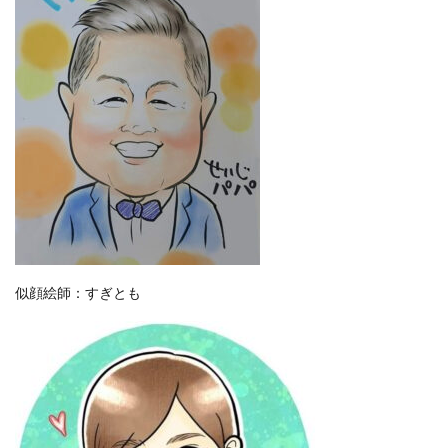
似顔絵師：すぎとも