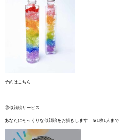
予約はこちら
②似顔絵サービス
あなたにそっくりな似顔絵をお描きします！
※1枚1人まで