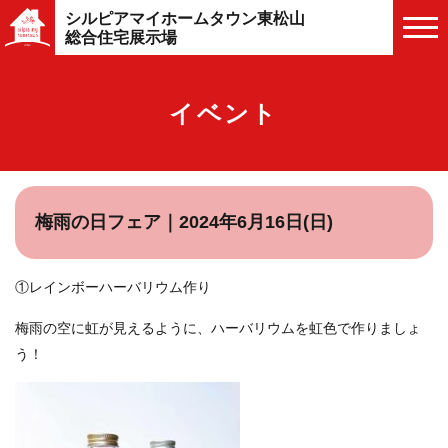
シルピアマイホームタウン東松山
総合住宅展示場
イベント
梅雨の日フェア｜2024年6月16日(日)
①レインボーハーバリウム作り
梅雨の空に虹が見えるように、ハーバリウムを虹色で作りましょ
う！