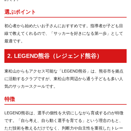
選ぶポイント
初心者から始めたいお子さんにおすすめです。指導者が子ども目
線で教えてくれるので、「サッカーを好きになる第一歩」として
最適です。
2. LEGEND熊谷（レジェンド熊谷）
東松山からもアクセス可能な「LEGEND熊谷」は、熊谷市を拠点
に活動するクラブですが、東松山市周辺から通う子どもも多い人
気のサッカースクールです。
特徴
LEGEND熊谷は、選手の個性を大切にしながら育成するのが特徴
です。「自ら考え、自ら動く選手を育てる」という理念のもと、
ただ技術を教えるだけでなく、判断力や自主性を重視したトレー