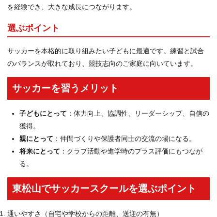
を経験でき、大きな成長につながります。
選ぶポイント
サッカーを本格的に取り組みたい子どもに最適です。練習と試合
のバランスが取れており、競技志向のご家庭に向いています。
サッカーを習うメリット
子どもにとって
：体力向上、協調性、リーダーシップ、自信の
獲得。
親にとって
：仲間づくりや保護者同士の交流の場になる。
将来にとって
：クラブ活動や進学時のプラス評価にもつなが
る。
東松山でサッカースクールを選ぶポイント
通いやすさ（自宅や学校からの距離、送迎の有無）