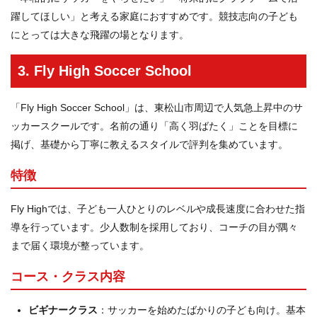
躍してほしい」と考える家庭におすすめです。競技志向の子ども
にとっては大きな飛躍の場となります。
3. Fly High Soccer School
「Fly High Soccer School」は、東松山市周辺で人気急上昇中のサ
ッカースクールです。名前の通り「高く羽ばたく」ことを目標に
掲げ、基礎から丁寧に教えるスタイルで評判を集めています。
特徴
Fly Highでは、子ども一人ひとりのレベルや成長速度に合わせた指
導を行っています。少人数制を採用しており、コーチの目が隅々
まで届く環境が整っています。
コース・クラス内容
ビギナークラス
：サッカーを始めたばかりの子ども向け。基本