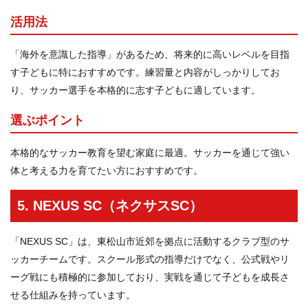
活用法
「海外を意識した指導」があるため、将来的に高いレベルを目指
す子どもに特におすすめです。練習量と内容がしっかりしてお
り、サッカー選手を本格的に志す子どもに適しています。
選ぶポイント
本格的なサッカー教育を望む家庭に最適。サッカーを通じて強い
体と考える力を育てたい方におすすめです。
5. NEXUS SC（ネクサスSC）
「NEXUS SC」は、東松山市近郊を拠点に活動するクラブ型のサ
ッカーチームです。スクール形式の指導だけでなく、公式戦やリ
ーグ戦にも積極的に参加しており、実戦を通じて子どもを成長さ
せる仕組みを持っています。