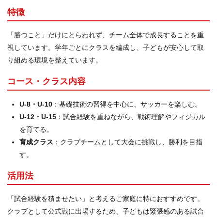
特徴
「勝つこと」だけにとらわれず、チーム全体で成長することを重
視しています。学年ごとにクラスを編成し、子どもが安心して取
り組める環境を整えています。
コース・クラス内容
U-8・U-10
：基礎技術の習得を中心に、サッカーを楽しむ。
U-12・U-15
：試合経験を重ねながら、戦術理解やフィジカル
を育てる。
育成クラス
：クラブチームとして大会に挑戦し、勝利を目指
す。
活用法
「試合経験を積ませたい」と考えるご家庭に特におすすめです。
クラブとして公式戦に出場するため、子どもは緊張感のある試合