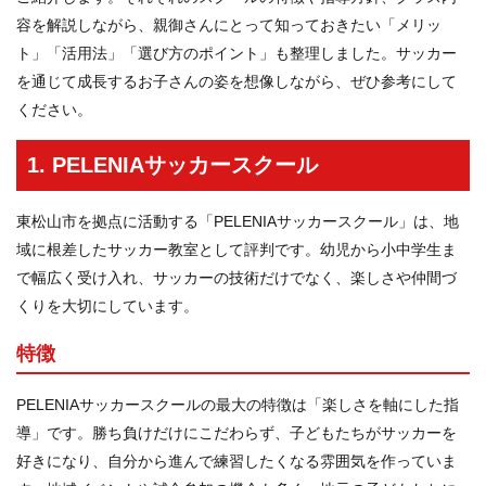
容を解説しながら、親御さんにとって知っておきたい「メリッ
ト」「活用法」「選び方のポイント」も整理しました。サッカー
を通じて成長するお子さんの姿を想像しながら、ぜひ参考にして
ください。
1. PELENIAサッカースクール
東松山市を拠点に活動する「PELENIAサッカースクール」は、地
域に根差したサッカー教室として評判です。幼児から小中学生ま
で幅広く受け入れ、サッカーの技術だけでなく、楽しさや仲間づ
くりを大切にしています。
特徴
PELENIAサッカースクールの最大の特徴は「楽しさを軸にした指
導」です。勝ち負けだけにこだわらず、子どもたちがサッカーを
好きになり、自分から進んで練習したくなる雰囲気を作っていま