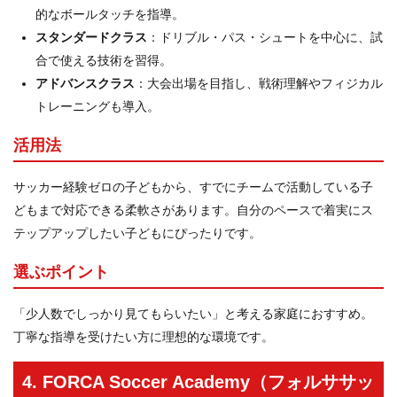
的なボールタッチを指導。
スタンダードクラス
：ドリブル・パス・シュートを中心に、試
合で使える技術を習得。
アドバンスクラス
：大会出場を目指し、戦術理解やフィジカル
トレーニングも導入。
活用法
サッカー経験ゼロの子どもから、すでにチームで活動している子
どもまで対応できる柔軟さがあります。自分のペースで着実にス
テップアップしたい子どもにぴったりです。
選ぶポイント
「少人数でしっかり見てもらいたい」と考える家庭におすすめ。
丁寧な指導を受けたい方に理想的な環境です。
4. FORCA Soccer Academy（フォルササッ