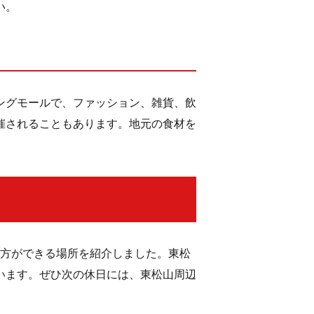
い。
ングモールで、ファッション、雑貨、飲
催されることもあります。地元の食材を
み方ができる場所を紹介しました。東松
います。ぜひ次の休日には、東松山周辺