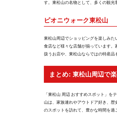
す。東松山の名物として、多くの観光
ピオニウォーク東松山
東松山周辺でショッピングを楽しみた
食店など様々な店舗が揃っています。
扱うお店や、東松山ならではの特産品
まとめ: 東松山周辺で
「東松山 周辺 おすすめスポット」
山は、家族連れやアウトドア好き、歴
のスポットを訪れて、豊かな時間を過