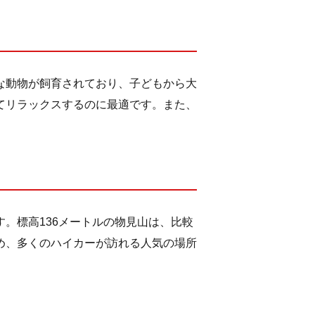
な動物が飼育されており、子どもから大
てリラックスするのに最適です。また、
。標高136メートルの物見山は、比較
め、多くのハイカーが訪れる人気の場所