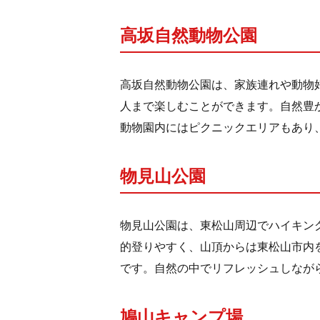
高坂自然動物公園
高坂自然動物公園は、家族連れや動物
人まで楽しむことができます。自然豊
動物園内にはピクニックエリアもあり
物見山公園
物見山公園は、東松山周辺でハイキン
的登りやすく、山頂からは東松山市内
です。自然の中でリフレッシュしなが
鳩山キャンプ場