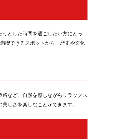
たりとした時間を過ごしたい方にとっ
を満喫できるスポットから、歴史や文化
策路など、自然を感じながらリラックス
の美しさを楽しむことができます。