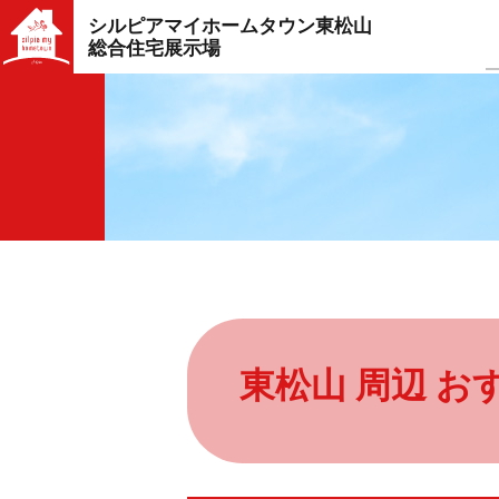
シルピアマイホームタウン東松山
総合住宅展示場
東松山 周辺 