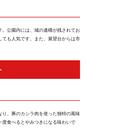
す。公園内には、城の遺構が残されてお
しても人気です。また、展望台からは市
ト
なり、豚のカシラ肉を使った独特の風味
一度食べるとやみつきになる味わいで