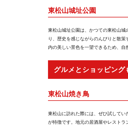
東松山城址公園
東松山城址公園は、かつての東松山城
り、歴史を感じながらのんびりと散策
内の美しい景色を一望できるため、自
グルメとショッピング
東松山焼き鳥
東松山に訪れた際には、ぜひ試してい
が特徴です。地元の居酒屋やレストラ