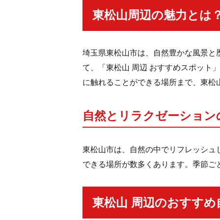
東松山周辺の魅力とは
埼玉県東松山市は、自然豊かな風景と
て、「東松山 周辺 おすすめスポッ
に触れることができる場所まで、東松
自然とリラクゼーション
東松山市は、自然の中でリフレッシュ
できる場所が数多くあります。季節ご
東松山 周辺のおすすめ