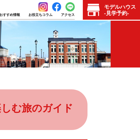
モデルハウス
-見学予約-
おすすめ情報
お役立ちコラム
アクセス
楽しむ旅のガイド