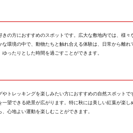
好きの方におすすめのスポットです。広大な敷地内では、様々
かな環境の中で、動物たちと触れ合える体験は、日常から離れ
、ゆったりとした時間を過ごすことができます。
グやトレッキングを楽しみたい方におすすめの自然スポットです
を一望できる絶景が広がります。特に秋には美しい紅葉が楽し
ら、心地よい運動を楽しむことができます。