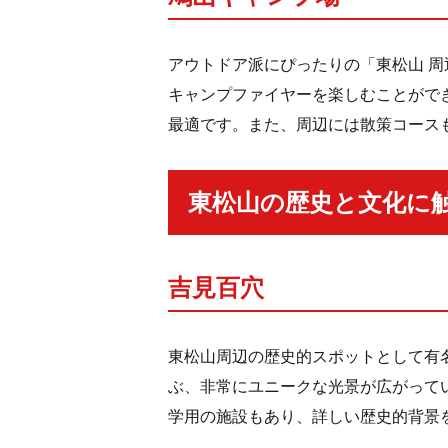
アウトドア派にぴったりの「東松山 
キャンプファイヤーを楽しむことがで
最適です。また、周辺には散策コース
東松山の歴史と文化に
吉見百穴
東松山周辺の歴史的スポットとして有
ぶ、非常にユニークな光景が広がって
学用の施設もあり、詳しい歴史的背景