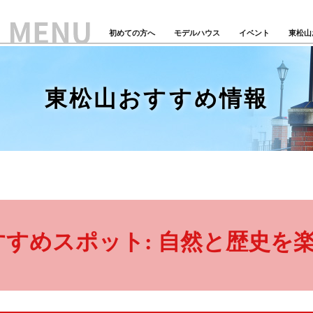
初めての方へ
モデルハウス
イベント
東松山
東松山おすすめ情報
おすすめスポット: 自然と歴史を