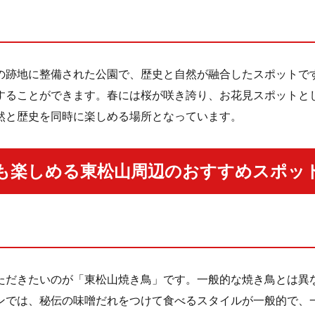
の跡地に整備された公園で、歴史と自然が融合したスポットで
することができます。春には桜が咲き誇り、お花見スポットと
然と歴史を同時に楽しめる場所となっています。
も楽しめる東松山周辺のおすすめスポッ
ただきたいのが「東松山焼き鳥」です。一般的な焼き鳥とは異
ンでは、秘伝の味噌だれをつけて食べるスタイルが一般的で、