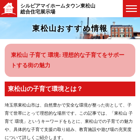
シルピアマイホームタウン東松山
総合住宅展示場
東松山おすすめ情報
東松山 子育て 環境: 理想的な子育てをサポー
トする街の魅力
東松山の子育て環境とは？
埼玉県東松山市は、自然豊かで安全な環境が整った街として、子
育て世帯にとって理想的な場所です。この記事では、「東松山 子
育て 環境」というキーワードをもとに、東松山での子育ての魅力
や、具体的な子育て支援の取り組み、教育施設や遊び場の充実度
について詳しくご紹介します。