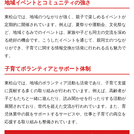
地域イベントとコミュニティの強さ
東松山では、地域のつながりが強く、親子で楽しめるイベントが
定期的に開催されています。例えば、夏祭りや運動会、文化祭な
ど、地域ぐるみでのイベントは、家族や子ども同士の交流を深め
る絶好の機会です。こうしたイベントを通じて、親同士のつなが
りができ、子育てに関する情報交換が活発に行われる点も魅力で
す。
子育てボランティアとサポート体制
東松山では、地域のボランティア活動も活発であり、子育て支援
に貢献する多くの取り組みが行われています。例えば、高齢者が
子どもたちと一緒に遊んだり、読み聞かせを行ったりする活動が
展開されており、世代を超えた交流が行われています。また、育
児休業中の親をサポートするサービスや、仕事と子育ての両立を
応援する取り組みも整備されています。