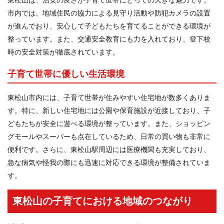
東松山は、治安の良さが子育て世帯にとっての大きな魅力です。
市内では、地域住民の協力による見守り活動や防犯カメラの設置
が進んでおり、安心して子どもたちを育てることができる環境が
整っています。また、交通安全教育にも力を入れており、登下校
時の安全対策が徹底されています。
子育て世帯に優しい生活環境
東松山市内には、子育て世帯が住みやすい住宅地が数多くありま
す。特に、新しい住宅地には公園や保育施設が近接しており、子
どもたちが安全に遊べる環境が整っています。また、ショッピン
グモールやスーパーも点在しているため、日常の買い物も非常に
便利です。さらに、東松山駅周辺には医療機関も充実しており、
急な病気や怪我の際にも迅速に対応できる環境が整備されていま
す。
東松山の子育てにおける地域のつながり