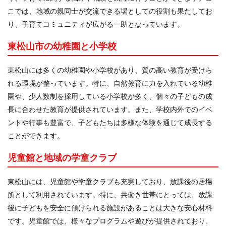
こでは、地域の親同士が交流できる場としての役割も果たしてお
り、子育てコミュニティが広がる一助となっています。
東松山市の幼稚園と小学校
東松山には多くの幼稚園や小学校があり、質の高い教育が受けら
れる環境が整っています。特に、自然教育に力を入れている幼稚
園や、少人数制を採用している小学校が多く、個々の子どもの成
長に合わせた教育が提供されています。また、学校内外でのイベ
ントや行事も豊富で、子どもたちは多様な体験を通じて成長する
ことができます。
児童館と地域の学童クラブ
東松山には、児童館や学童クラブも充実しており、放課後の居場
所として利用されています。特に、共働き世帯にとっては、放課
後に子どもを安全に預けられる施設があることは大きな安心材料
です。児童館では、様々なプログラムや遊びが提供されており、