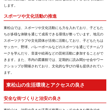
します。
スポーツや文化活動の推進
東松山では、スポーツや文化活動にも力を入れており、子どもた
ちが多様な体験を通じて成長できる環境が整っています。地元の
スポーツクラブや文化団体が活発に活動しており、子どもたちは
サッカー、野球、バレーボールなどのスポーツを通じてチームワ
ークを学んだり、音楽や絵画などの芸術活動に参加することがで
きます。また、市内の図書館では、定期的に読み聞かせ会やワー
クショップが開催されており、文化的な学びの場も提供されてい
ます。
東松山の生活環境とアクセスの良さ
安全な街づくりと治安の良さ